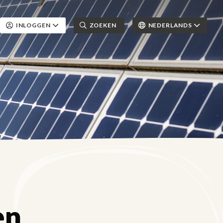
INLOGGEN
ZOEKEN
NEDERLANDS
en