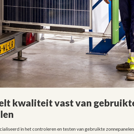
telt kwaliteit vast van gebruikt
len
cialiseerd in het controleren en testen van gebruikte zonnepanelen