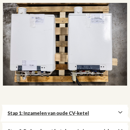
Stap 1: Inzamelen van oude CV-ketel