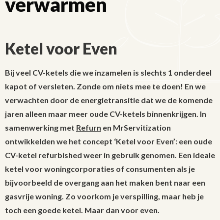
verwarmen
Ketel voor Even
Bij veel CV-ketels die we inzamelen is slechts 1 onderdeel
kapot of versleten. Zonde om niets mee te doen! En we
verwachten door de energietransitie dat we de komende
jaren alleen maar meer oude CV-ketels binnenkrijgen. In
samenwerking met
Refurn
en MrServitization
ontwikkelden we het concept ‘Ketel voor Even’: een oude
CV-ketel refurbished weer in gebruik genomen. Een ideale
ketel voor woningcorporaties of consumenten als je
bijvoorbeeld de overgang aan het maken bent naar een
gasvrije woning. Zo voorkom je verspilling, maar heb je
toch een goede ketel. Maar dan voor even.