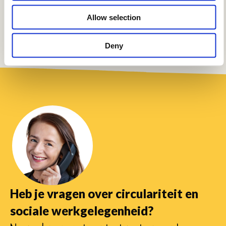
Allow selection
Deny
Heb je vragen over circulariteit en
sociale werkgelegenheid?