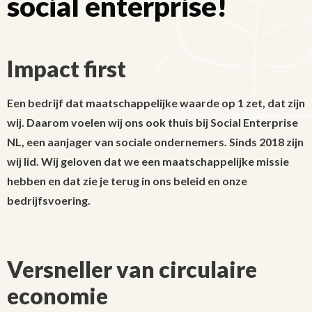
social enterprise!
Impact first
Een bedrijf dat maatschappelijke waarde op 1 zet, dat zijn
wij. Daarom voelen wij ons ook thuis bij Social Enterprise
NL, een aanjager van sociale ondernemers. Sinds 2018 zijn
wij lid. Wij geloven dat we een maatschappelijke missie
hebben en dat zie je terug in ons beleid en onze
bedrijfsvoering.
Versneller van circulaire
economie