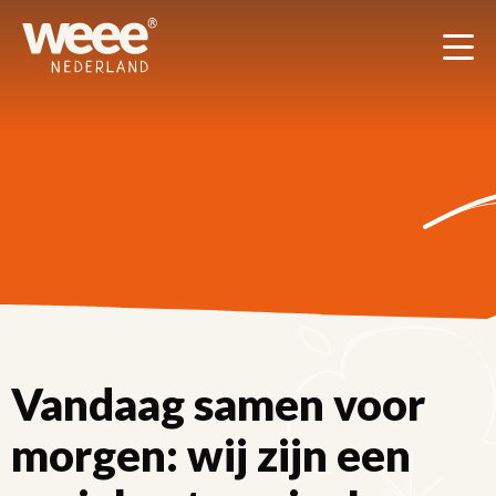
Men
Vandaag samen voor
morgen: wij zijn een