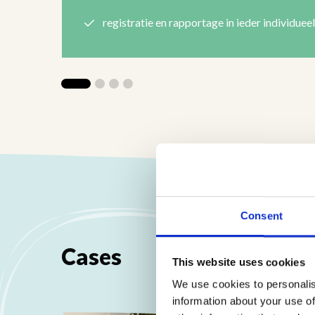
registratie en rapportage in ieder individueel
Consent
Cases
This website uses cookies
We use cookies to personalis
information about your use of