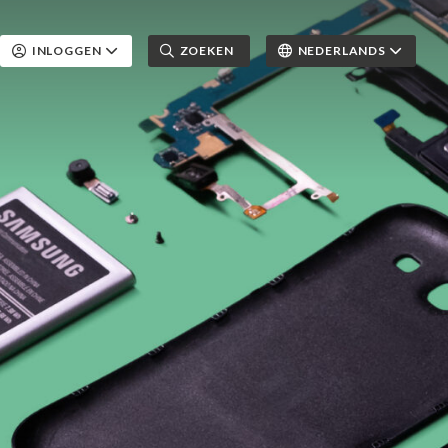
INLOGGEN
ZOEKEN
NEDERLANDS