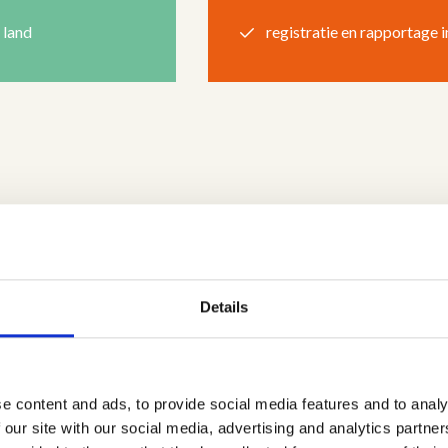
 land
registratie en rapportage i
Details
e content and ads, to provide social media features and to analy
 our site with our social media, advertising and analytics partn