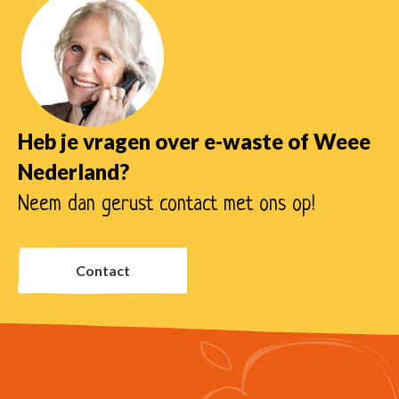
Heb je vragen over e-waste of Weee
Nederland?
Neem dan gerust contact met ons op!
Contact