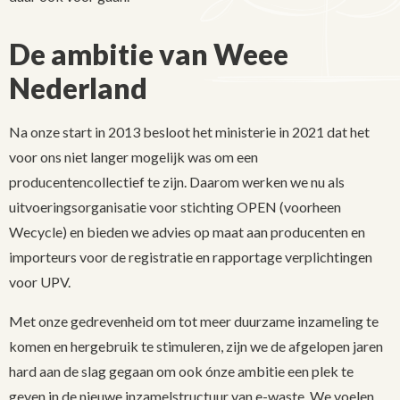
De ambitie van Weee
Nederland
Na onze start in 2013 besloot het ministerie in 2021 dat het
voor ons niet langer mogelijk was om een
producentencollectief te zijn. Daarom werken we nu als
uitvoeringsorganisatie voor stichting OPEN (voorheen
Wecycle) en bieden we advies op maat aan producenten en
importeurs voor de registratie en rapportage verplichtingen
voor UPV.
Met onze gedrevenheid om tot meer duurzame inzameling te
komen en hergebruik te stimuleren, zijn we de afgelopen jaren
hard aan de slag gegaan om ook ónze ambitie een plek te
geven in de nieuwe inzamelstructuur van e-waste. We voelen