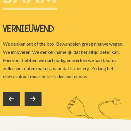
VERNIEUWEND
We denken out of the box. Bewandelen graag nieuwe wegen.
We innoveren. We denken namelijk dat het altijd beter kan.
Hiervoor hebben we durf nodig en werken we hard. Soms
zullen we fouten maken, maar dat is niet erg. Zo lang het
eindresultaat maar beter is dan wat er was.
Previous
Next
tab
tab