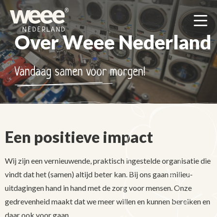
Men
Over Weee Nederland
Vandaag samen voor morgen!
Een positieve impact
Wij zijn een vernieuwende, praktisch ingestelde organisatie die
vindt dat het (samen) altijd beter kan. Bij ons gaan milieu-
uitdagingen hand in hand met de zorg voor mensen. Onze
gedrevenheid maakt dat we meer willen en kunnen bereiken en
daar ook voor gaan.