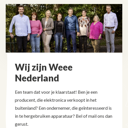
Wij zijn Weee
Nederland
Een team dat voor je klaarstaat! Ben je een
producent, die elektronica verkoopt in het
buitenland? Een ondernemer, die geïnteresseerd is
in te hergebruiken apparatuur? Bel of mail ons dan
gerust.