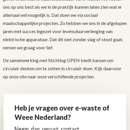
ons op ons best als we in de praktijk kunnen laten zien wat er
allemaal wél mogelijk is. Dat doen we via sociaal
maatschappelijke projecten. Zo hebben we ons in de afgelopen
jaren met succes ingezet voor levensduurverlenging van
elektrische apparatuur. Dat dit niet zonder slag of stoot gaat,
nemen we graag voor lief.
De samenwerking met Stichting OPEN biedt kansen om
circulair denken om te zetten in circulair doen. Kijk daarvoor
op onze site naar onze verschillende projecten.
Heb je vragen over e-waste of
Weee Nederland?