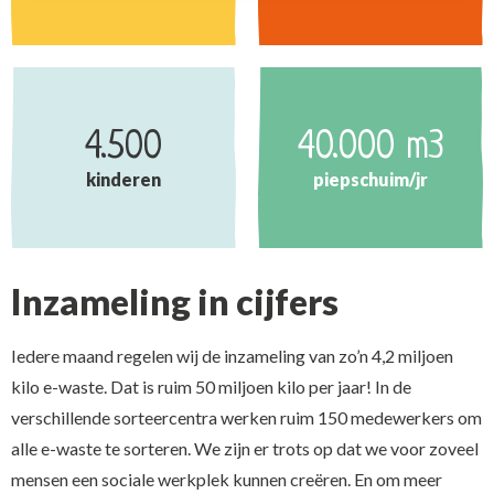
4.500
40.000 m3
kinderen
piepschuim/jr
Inzameling in cijfers
Iedere maand regelen wij de inzameling van zo’n 4,2 miljoen
kilo e-waste. Dat is ruim 50 miljoen kilo per jaar! In de
verschillende sorteercentra werken ruim 150 medewerkers om
alle e-waste te sorteren. We zijn er trots op dat we voor zoveel
mensen een sociale werkplek kunnen creëren. En om meer