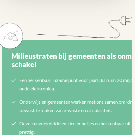
Milieustraten bij gemeenten als onmi
schakel
Een herkenbaar inzamelpunt voor jaarlijks ruim 20 miljoe
oude elektronica.
Onderwijs en gemeenten werken met ons samen om kin
bewust te maken van e-waste en circulariteit.
Onze inzamelmiddelen zien er netjes en herkenbaar uit. 
prettig.