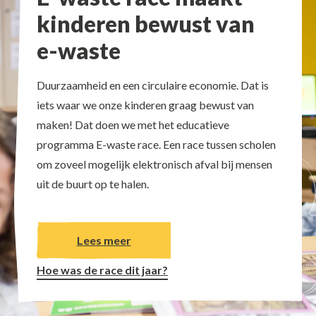
kinderen bewust van
e-waste
Duurzaamheid en een circulaire economie. Dat is
iets waar we onze kinderen graag bewust van
maken! Dat doen we met het educatieve
programma E-waste race. Een race tussen scholen
om zoveel mogelijk elektronisch afval bij mensen
uit de buurt op te halen.
Lees meer
Hoe was de race dit jaar?