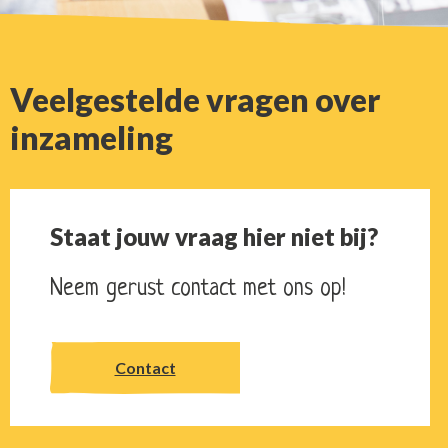
Veelgestelde vragen over
inzameling
Staat jouw vraag hier niet bij?
Neem gerust contact met ons op!
Contact