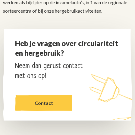
werken als bijrijder op de inzamelauto’s, in 1 van de regionale
sorteercentra of bij onze hergebruikactiviteiten.
Heb je vragen over circulariteit
en hergebruik?
Neem dan gerust contact
met ons op!
Contact