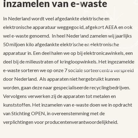
inzamelen van e-waste
In Nederland wordt veel afgedankte elektrische en
elektronische apparatuur weggegooid, afgekort AEEA en ook
wel e-waste genoemd. In heel Nederland zamelen wij jaarlijks
50 miljoen kilo afgedankte elektrische en elektronische
apparatuur in. Een deel halen we op bij elektronicawinkels, een
deel bij de milieustraten of kringloopwinkels. Het ingezamelde
e-waste sorteren we op onze 7 sociale sorteercentra verspreid
door Nederland. Als apparaten niet hergebruikt kunnen
worden, gaan deze naar gespecialiseerde recyclingbedrijven.
Vervolgens verwerken zij de apparaten tot metalen en
kunststoffen. Het inzamelen van e-waste doen we in opdracht
van Stichting OPEN, in overeenstemming met de
verplichtingen voor producentenverantwoordelijkheid.