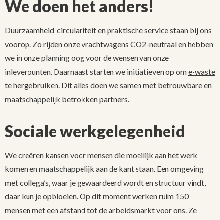
We doen het anders!
Duurzaamheid, circulariteit en praktische service staan bij ons
voorop. Zo rijden onze vrachtwagens CO2-neutraal en hebben
we in onze planning oog voor de wensen van onze
inleverpunten. Daarnaast starten we initiatieven op om
e-waste
te hergebruiken
. Dit alles doen we samen met betrouwbare en
maatschappelijk betrokken partners.
Sociale werkgelegenheid
We creëren kansen voor mensen die moeilijk aan het werk
komen en maatschappelijk aan de kant staan. Een omgeving
met collega’s, waar je gewaardeerd wordt en structuur vindt,
daar kun je opbloeien. Op dit moment werken ruim 150
mensen met een afstand tot de arbeidsmarkt voor ons. Ze