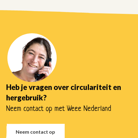
over
Heb je vragen over circulariteit en
hergebruik?
Neem contact op met Weee Nederland
Neem contact op