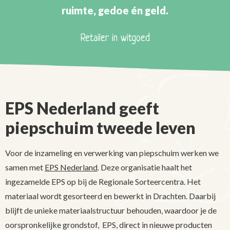
ruimte, gedoe én geld.
Retailer in witgoed
EPS Nederland geeft
piepschuim tweede leven
Voor de inzameling en verwerking van piepschuim werken we
samen met
EPS Nederland
. Deze organisatie haalt het
ingezamelde EPS op bij de Regionale Sorteercentra. Het
materiaal wordt gesorteerd en bewerkt in Drachten. Daarbij
blijft de unieke materiaalstructuur behouden, waardoor je de
oorspronkelijke grondstof, EPS, direct in nieuwe producten