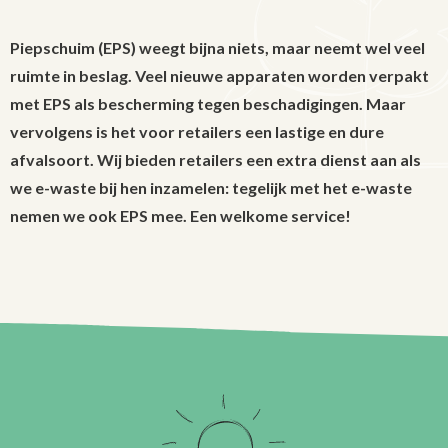
Piepschuim (EPS) weegt bijna niets, maar neemt wel veel
ruimte in beslag. Veel nieuwe apparaten worden verpakt
met EPS als bescherming tegen beschadigingen. Maar
vervolgens is het voor retailers een lastige en dure
afvalsoort. Wij bieden retailers een extra dienst aan als
we e-waste bij hen inzamelen: tegelijk met het e-waste
nemen we ook EPS mee. Een welkome service!