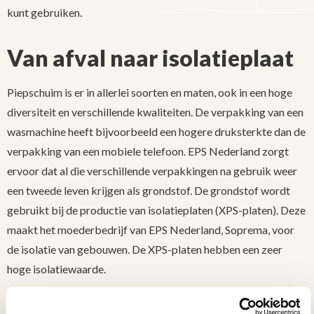
kunt gebruiken.
Van afval naar isolatieplaat
Piepschuim is er in allerlei soorten en maten, ook in een hoge
diversiteit en verschillende kwaliteiten. De verpakking van een
wasmachine heeft bijvoorbeeld een hogere druksterkte dan de
verpakking van een mobiele telefoon. EPS Nederland zorgt
ervoor dat al die verschillende verpakkingen na gebruik weer
een tweede leven krijgen als grondstof. De grondstof wordt
gebruikt bij de productie van isolatieplaten (XPS-platen). Deze
maakt het moederbedrijf van EPS Nederland, Soprema, voor
de isolatie van gebouwen. De XPS-platen hebben een zeer
hoge isolatiewaarde.