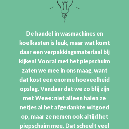
De handel in wasmachines en
koelkasten is leuk, maar wat komt
daar een verpakkingsmateriaal bij
kijken! Vooral met het piepschuim
zaten we mee in ons maag, want
dat kost een enorme hoeveelheid
opslag. Vandaar dat we zo blij zijn
met Weee: niet alleen halen ze
netjes al het afgedankte witgoed
op, maar ze nemen ook altijd het
piepschuim mee. Dat scheelt veel