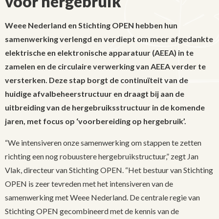
voor hergebruik
Weee Nederland en Stichting OPEN hebben hun
samenwerking verlengd en verdiept om meer afgedankte
elektrische en elektronische apparatuur (AEEA) in te
zamelen en de circulaire verwerking van AEEA verder te
versterken. Deze stap borgt de continuïteit van de
huidige afvalbeheerstructuur en draagt bij aan de
uitbreiding van de hergebruiksstructuur in de komende
jaren, met focus op ‘voorbereiding op hergebruik’.
“We intensiveren onze samenwerking om stappen te zetten
richting een nog robuustere hergebruikstructuur,” zegt Jan
Vlak, directeur van Stichting OPEN. “Het bestuur van Stichting
OPEN is zeer tevreden met het intensiveren van de
samenwerking met Weee Nederland. De centrale regie van
Stichting OPEN gecombineerd met de kennis van de