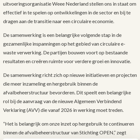
uitvoeringsorganisatie Weee Nederland stellen ons in staat om
effectief in te spelen op ontwikkelingen in de sector en bij te
dragen aan de transitie naar een circulaire economie.
De samenwerking is een belangrijke volgende stap in de
gezamenlijke inspanningen op het gebied van circulaire e-
waste verwerking. De partijen bouwen voort op bestaande
resultaten en creëren ruimte voor verdere groei en innovatie.
De samenwerking richt zich op nieuwe initiatieven en projecten
die meer inzameling en hergebruik binnen de
afvalbeheerstructuur bevorderen. Dit speelt een belangrijke
rol bij de aanvraag van de nieuwe Algemeen Verbindend
Verklaring (AVV) die vanaf 2026 in werking moet treden.
“Het is belangrijk om onze inzet op hergebruik te continueren
binnen de afvalbeheerstructuur van Stichting OPEN,” zegt