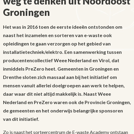
weg te denken uit Noordoost
Groningen
Het was in 2016 toen de eerste ideeën ontstonden om
naast het inzamelen en sorteren van e-waste ook
opleidingen te gaan verzorgen op het gebied van
installatietechniek/elektro. Een samenwerking tussen
producentencollectief Weee Nederland en Virol, dat
inmiddels PreZero heet. Gemeenten in Groningen en
Drenthe sloten zich massaal aan bij het initiatief om
mensen vanuit allerlei doelgroepen aan werk te helpen,
daar waar dit niet altijd makkelijk is. Naast Weee
Nederland en PreZero waren ook de Provincie Groningen,
de gemeenten en het onderwijs belangrijke sponsoren
van dit initiatief.
Zo is naast het sorteercentrum de E-waste Academy ontstaan