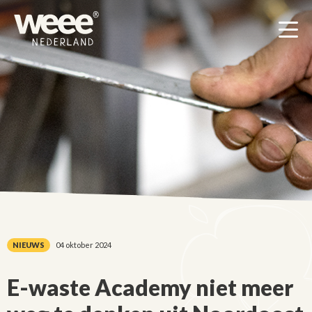
Men
NIEUWS
04 oktober 2024
E-waste Academy niet meer