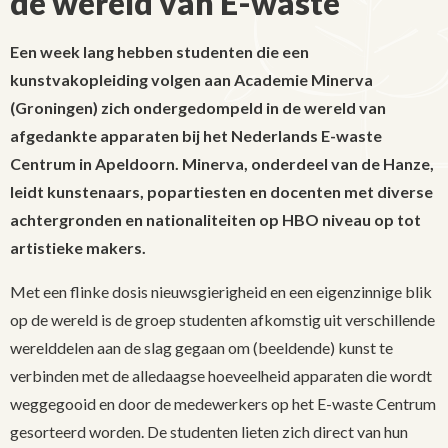
de wereld van E-waste
Een week lang hebben studenten die een
kunstvakopleiding volgen aan Academie Minerva
(Groningen) zich ondergedompeld in de wereld van
afgedankte apparaten bij het Nederlands E-waste
Centrum in Apeldoorn. Minerva, onderdeel van de Hanze,
leidt kunstenaars, popartiesten en docenten met diverse
achtergronden en nationaliteiten op HBO niveau op tot
artistieke makers.
Met een flinke dosis nieuwsgierigheid en een eigenzinnige blik
op de wereld is de groep studenten afkomstig uit verschillende
werelddelen aan de slag gegaan om (beeldende) kunst te
verbinden met de alledaagse hoeveelheid apparaten die wordt
weggegooid en door de medewerkers op het E-waste Centrum
gesorteerd worden. De studenten lieten zich direct van hun