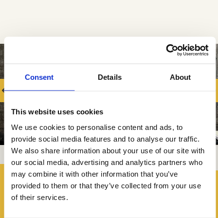
Consent
Details
About
vorige
vo
This website uses cookies
We use cookies to personalise content and ads, to
provide social media features and to analyse our traffic.
We also share information about your use of our site with
our social media, advertising and analytics partners who
may combine it with other information that you’ve
provided to them or that they’ve collected from your use
of their services.